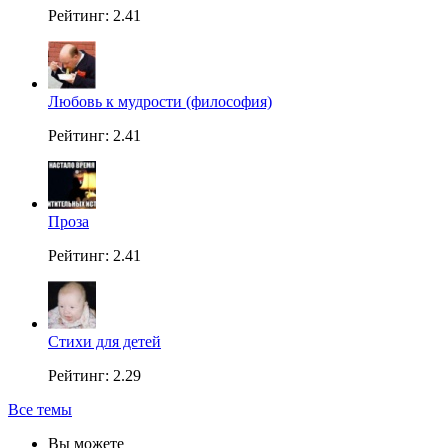
Рейтинг: 2.41
Любовь к мудрости (философия)
Рейтинг: 2.41
Проза
Рейтинг: 2.41
Стихи для детей
Рейтинг: 2.29
Все темы
Вы можете