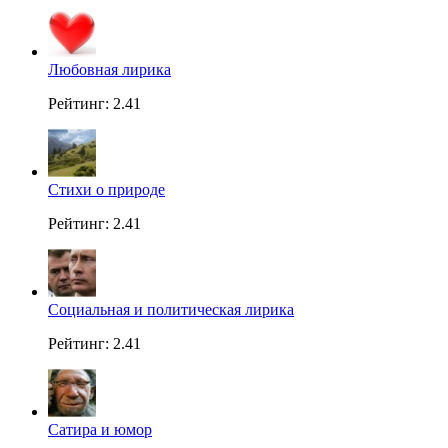
Любовная лирика
Рейтинг: 2.41
Стихи о природе
Рейтинг: 2.41
Социальная и политическая лирика
Рейтинг: 2.41
Сатира и юмор