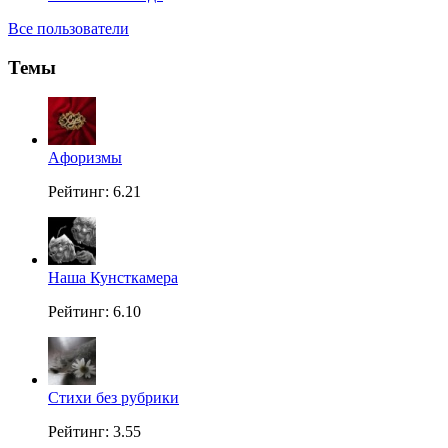
Все пользователи
Темы
Aфоризмы
Рейтинг: 6.21
Наша Кунсткамера
Рейтинг: 6.10
Стихи без рубрики
Рейтинг: 3.55