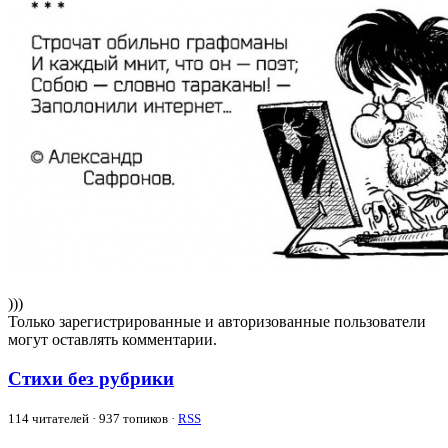
)))
Только зарегистрированные и авторизованные пользователи
могут оставлять комментарии.
Стихи без рубрики
114
читателей · 937 топиков ·
RSS