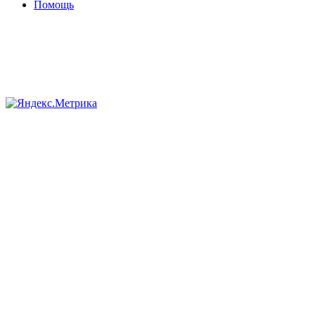
Помощь