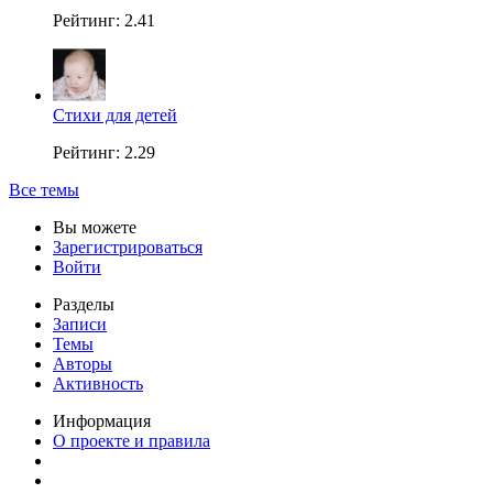
Рейтинг: 2.41
Стихи для детей
Рейтинг: 2.29
Все темы
Вы можете
Зарегистрироваться
Войти
Разделы
Записи
Темы
Авторы
Активность
Информация
О проекте и правила