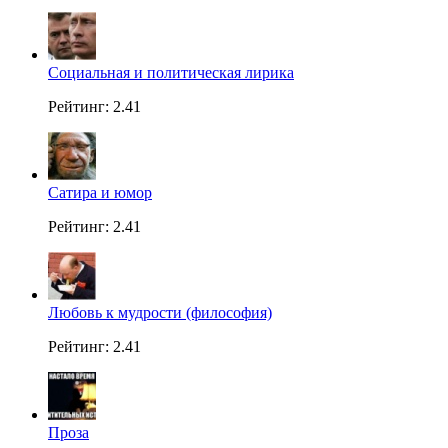
Социальная и политическая лирика
Рейтинг: 2.41
Сатира и юмор
Рейтинг: 2.41
Любовь к мудрости (философия)
Рейтинг: 2.41
Проза