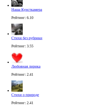
Наша Кунсткамера
Рейтинг: 6.10
Стихи без рубрики
Рейтинг: 3.55
Любовная лирика
Рейтинг: 2.41
Стихи о природе
Рейтинг: 2.41