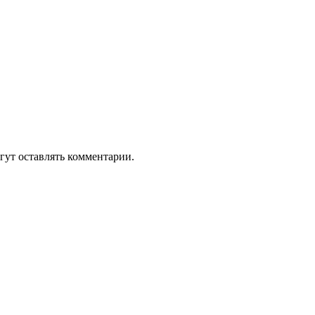
гут оставлять комментарии.