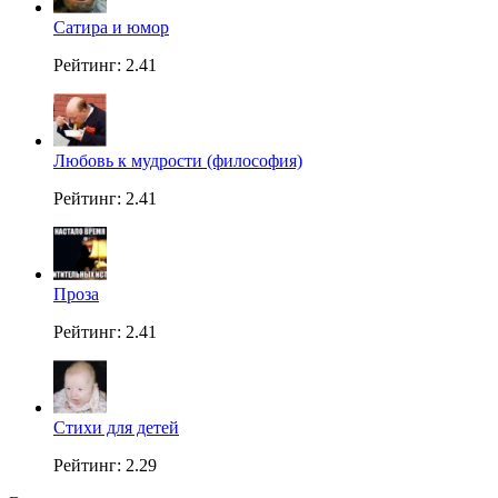
Сатира и юмор
Рейтинг: 2.41
Любовь к мудрости (философия)
Рейтинг: 2.41
Проза
Рейтинг: 2.41
Стихи для детей
Рейтинг: 2.29