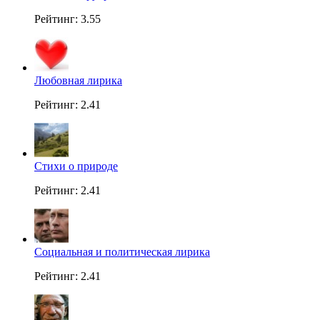
Рейтинг: 3.55
Любовная лирика
Рейтинг: 2.41
Стихи о природе
Рейтинг: 2.41
Социальная и политическая лирика
Рейтинг: 2.41