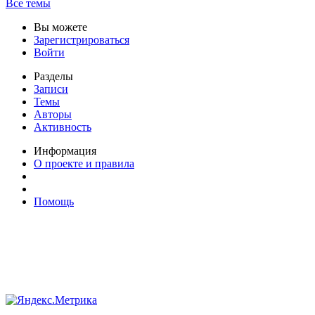
Все темы
Вы можете
Зарегистрироваться
Войти
Разделы
Записи
Темы
Авторы
Активность
Информация
О проекте и правила
Помощь