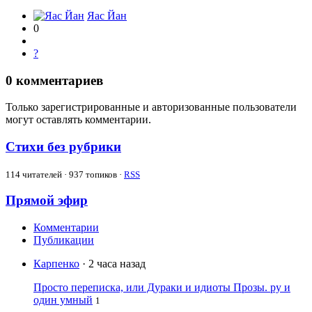
Яас Йан
0
?
0
комментариев
Только зарегистрированные и авторизованные пользователи
могут оставлять комментарии.
Стихи без рубрики
114
читателей · 937 топиков ·
RSS
Прямой эфир
Комментарии
Публикации
Карпенко
· 2 часа назад
Просто переписка, или Дураки и идиоты Прозы. ру и
один умный
1