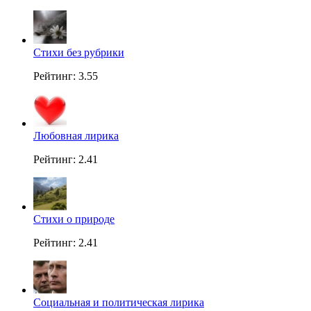
Стихи без рубрики
Рейтинг: 3.55
Любовная лирика
Рейтинг: 2.41
Стихи о природе
Рейтинг: 2.41
Социальная и политическая лирика