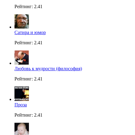
Рейтинг: 2.41
Сатира и юмор
Рейтинг: 2.41
Любовь к мудрости (философия)
Рейтинг: 2.41
Проза
Рейтинг: 2.41