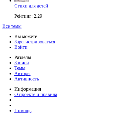
Стихи для детей
Рейтинг: 2.29
Все темы
Вы можете
Зарегистрироваться
Войти
Разделы
Записи
Темы
Авторы
Активность
Информация
О проекте и правила
Помощь