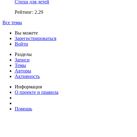
Стихи для детей
Рейтинг: 2.29
Все темы
Вы можете
Зарегистрироваться
Войти
Разделы
Записи
Темы
Авторы
Активность
Информация
О проекте и правила
Помощь