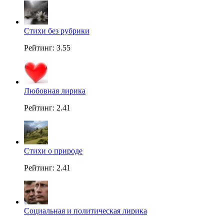
Стихи без рубрики
Рейтинг: 3.55
Любовная лирика
Рейтинг: 2.41
Стихи о природе
Рейтинг: 2.41
Социальная и политическая лирика