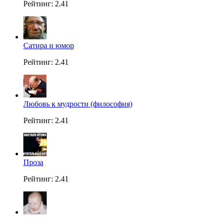
Рейтинг: 2.41
Сатира и юмор
Рейтинг: 2.41
Любовь к мудрости (философия)
Рейтинг: 2.41
Проза
Рейтинг: 2.41