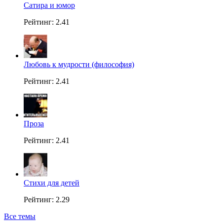
Сатира и юмор
Рейтинг: 2.41
Любовь к мудрости (философия)
Рейтинг: 2.41
Проза
Рейтинг: 2.41
Стихи для детей
Рейтинг: 2.29
Все темы