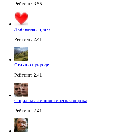
Рейтинг: 3.55
Любовная лирика
Рейтинг: 2.41
Стихи о природе
Рейтинг: 2.41
Социальная и политическая лирика
Рейтинг: 2.41