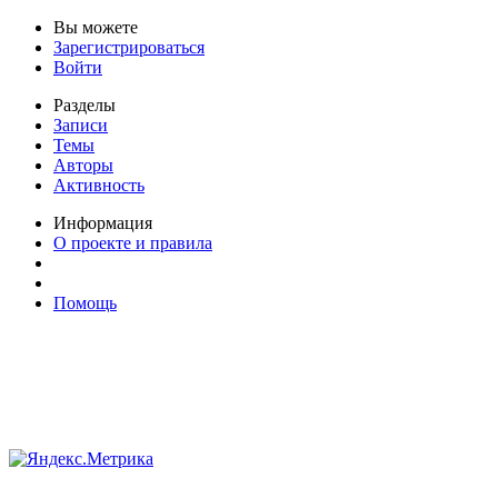
Вы можете
Зарегистрироваться
Войти
Разделы
Записи
Темы
Авторы
Активность
Информация
О проекте и правила
Помощь