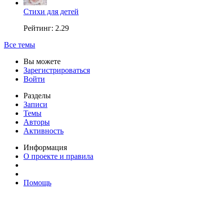
Стихи для детей
Рейтинг: 2.29
Все темы
Вы можете
Зарегистрироваться
Войти
Разделы
Записи
Темы
Авторы
Активность
Информация
О проекте и правила
Помощь