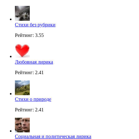
Стихи без рубрики
Рейтинг: 3.55
Любовная лирика
Рейтинг: 2.41
Стихи о природе
Рейтинг: 2.41
Социальная и политическая лирика