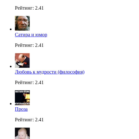
Рейтинг: 2.41
Сатира и юмор
Рейтинг: 2.41
Любовь к мудрости (философия)
Рейтинг: 2.41
Проза
Рейтинг: 2.41