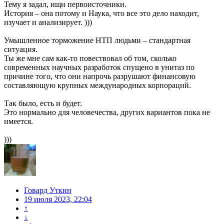
Тему я задал, ищи первоисточники.
История – она потому и Наука, что все это дело находит,
изучает и анализирует. )))
Умышленное торможение НТП людьми – стандартная
ситуация.
Ты же мне сам как-то повествовал об том, сколько
современных научных разработок спущено в унитаз по
причине того, что они напрочь разрушают финансовую
составляющую крупных международных корпораций.
Так было, есть и будет.
Это нормально для человечества, других вариантов пока не
имеется.
)))
Говард Уткин
19 июля 2023, 22:04
↑
↓