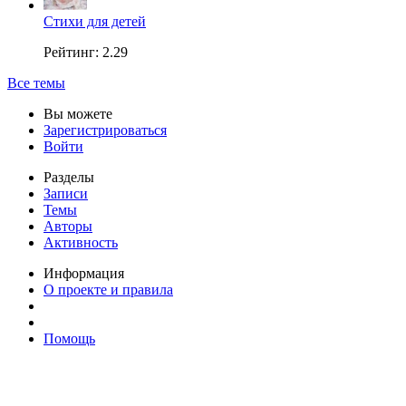
Стихи для детей
Рейтинг: 2.29
Все темы
Вы можете
Зарегистрироваться
Войти
Разделы
Записи
Темы
Авторы
Активность
Информация
О проекте и правила
Помощь