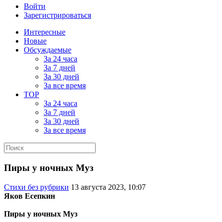
Войти
Зарегистрироваться
Интересные
Новые
Обсуждаемые
За 24 часа
За 7 дней
За 30 дней
За все время
TOP
За 24 часа
За 7 дней
За 30 дней
За все время
Пиры у ночных Муз
Стихи без рубрики
13 августа 2023, 10:07
Яков Есепкин
Пиры у ночных Муз