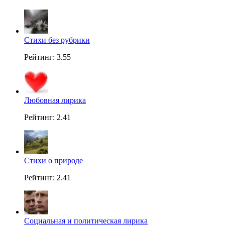
Стихи без рубрики
Рейтинг: 3.55
Любовная лирика
Рейтинг: 2.41
Стихи о природе
Рейтинг: 2.41
Социальная и политическая лирика