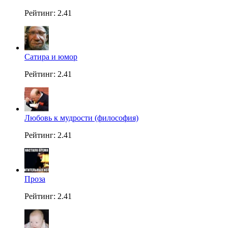
Рейтинг: 2.41
Сатира и юмор
Рейтинг: 2.41
Любовь к мудрости (философия)
Рейтинг: 2.41
Проза
Рейтинг: 2.41