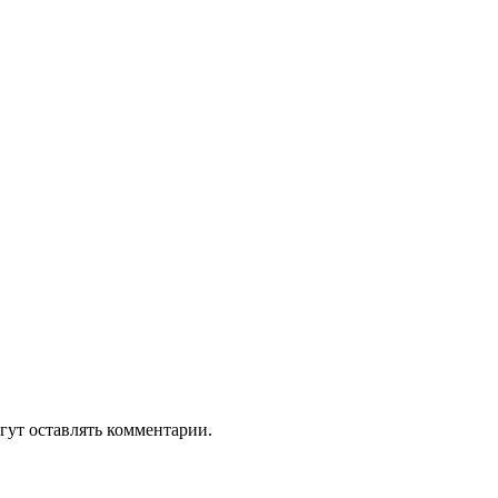
гут оставлять комментарии.