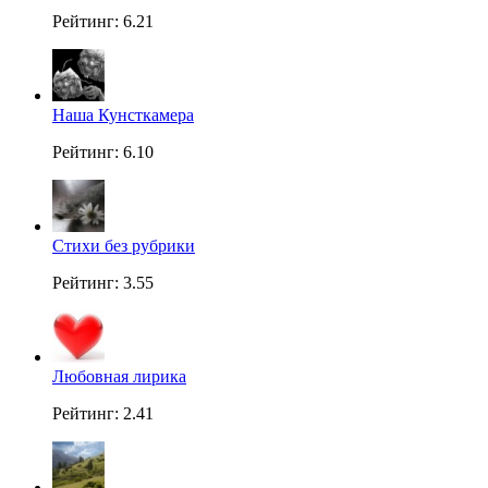
Рейтинг: 6.21
Наша Кунсткамера
Рейтинг: 6.10
Стихи без рубрики
Рейтинг: 3.55
Любовная лирика
Рейтинг: 2.41