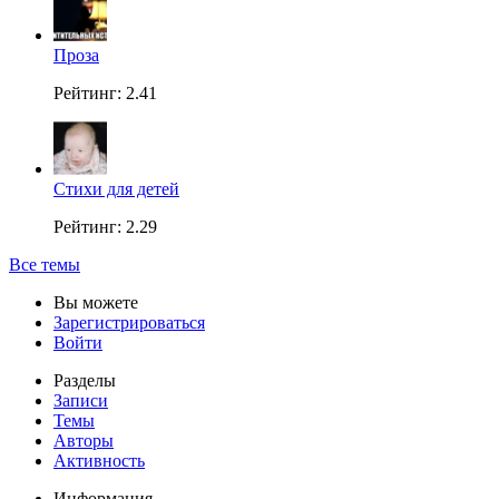
Проза
Рейтинг: 2.41
Стихи для детей
Рейтинг: 2.29
Все темы
Вы можете
Зарегистрироваться
Войти
Разделы
Записи
Темы
Авторы
Активность
Информация