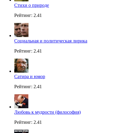
Стихи о природе
Рейтинг: 2.41
Социальная и политическая лирика
Рейтинг: 2.41
Сатира и юмор
Рейтинг: 2.41
Любовь к мудрости (философия)
Рейтинг: 2.41