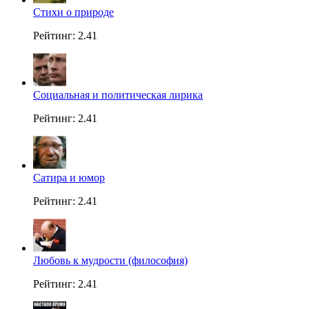
Стихи о природе
Рейтинг: 2.41
Социальная и политическая лирика
Рейтинг: 2.41
Сатира и юмор
Рейтинг: 2.41
Любовь к мудрости (философия)
Рейтинг: 2.41