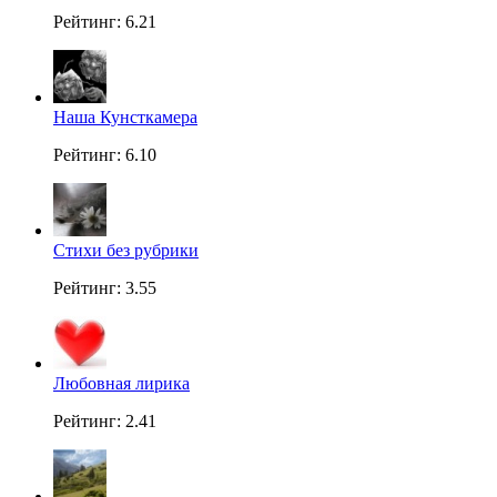
Рейтинг: 6.21
Наша Кунсткамера
Рейтинг: 6.10
Стихи без рубрики
Рейтинг: 3.55
Любовная лирика
Рейтинг: 2.41