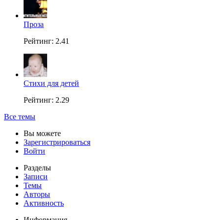
Проза
Рейтинг: 2.41
Стихи для детей
Рейтинг: 2.29
Все темы
Вы можете
Зарегистрироваться
Войти
Разделы
Записи
Темы
Авторы
Активность
Информация