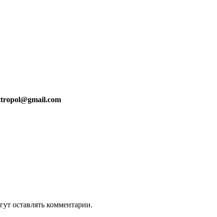
tropol@gmail.com
гут оставлять комментарии.