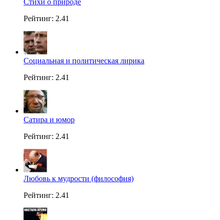
Стихи о природе
Рейтинг: 2.41
Социальная и политическая лирика
Рейтинг: 2.41
Сатира и юмор
Рейтинг: 2.41
Любовь к мудрости (философия)
Рейтинг: 2.41