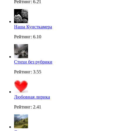
Рейтинг: 6.21
Наша Кунсткамера
Рейтинг: 6.10
Стихи без рубрики
Рейтинг: 3.55
Любовная лирика
Рейтинг: 2.41