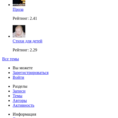
Проза
Рейтинг: 2.41
Стихи для детей
Рейтинг: 2.29
Все темы
Вы можете
Зарегистрироваться
Войти
Разделы
Записи
Темы
Авторы
Активность
Информация