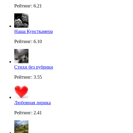
Рейтинг: 6.21
Наша Кунсткамера
Рейтинг: 6.10
Стихи без рубрики
Рейтинг: 3.55
Любовная лирика
Рейтинг: 2.41