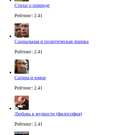
Стихи о природе
Рейтинг: 2.41
Социальная и политическая лирика
Рейтинг: 2.41
Сатира и юмор
Рейтинг: 2.41
Любовь к мудрости (философия)
Рейтинг: 2.41