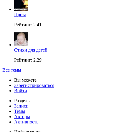
Проза
Рейтинг: 2.41
Стихи для детей
Рейтинг: 2.29
Все темы
Вы можете
Зарегистрироваться
Войти
Разделы
Записи
Темы
Авторы
Активность
Информация