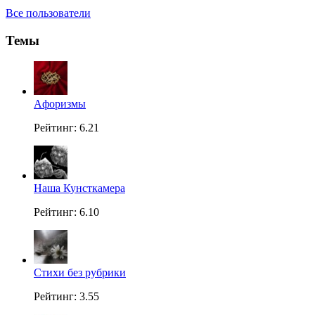
Все пользователи
Темы
Aфоризмы
Рейтинг: 6.21
Наша Кунсткамера
Рейтинг: 6.10
Стихи без рубрики
Рейтинг: 3.55