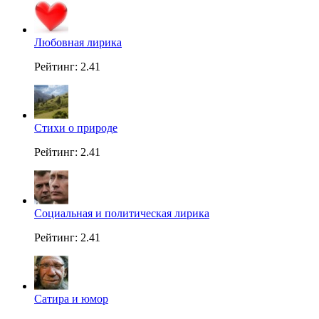
Любовная лирика
Рейтинг: 2.41
Стихи о природе
Рейтинг: 2.41
Социальная и политическая лирика
Рейтинг: 2.41
Сатира и юмор