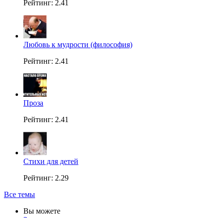
Рейтинг: 2.41
Любовь к мудрости (философия)
Рейтинг: 2.41
Проза
Рейтинг: 2.41
Стихи для детей
Рейтинг: 2.29
Все темы
Вы можете