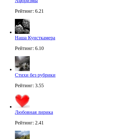
Aфоризмы
Рейтинг: 6.21
Наша Кунсткамера
Рейтинг: 6.10
Стихи без рубрики
Рейтинг: 3.55
Любовная лирика
Рейтинг: 2.41