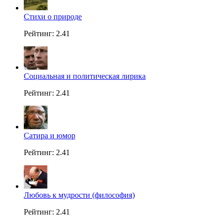
Стихи о природе
Рейтинг: 2.41
Социальная и политическая лирика
Рейтинг: 2.41
Сатира и юмор
Рейтинг: 2.41
Любовь к мудрости (философия)
Рейтинг: 2.41