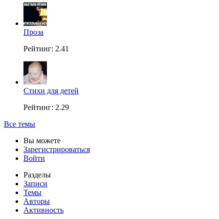
Проза
Рейтинг: 2.41
Стихи для детей
Рейтинг: 2.29
Все темы
Вы можете
Зарегистрироваться
Войти
Разделы
Записи
Темы
Авторы
Активность