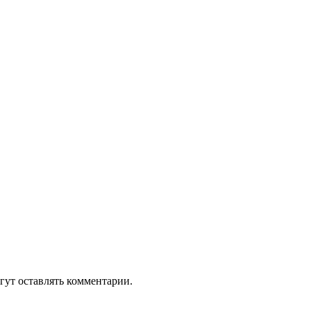
гут оставлять комментарии.