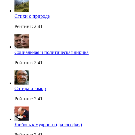
Стихи о природе
Рейтинг: 2.41
Социальная и политическая лирика
Рейтинг: 2.41
Сатира и юмор
Рейтинг: 2.41
Любовь к мудрости (философия)
Рейтинг: 2.41