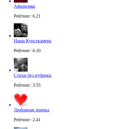
Aфоризмы
Рейтинг: 6.21
Наша Кунсткамера
Рейтинг: 6.10
Стихи без рубрики
Рейтинг: 3.55
Любовная лирика
Рейтинг: 2.41