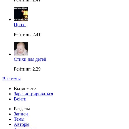
Проза
Рейтинг: 2.41
Стихи для детей
Рейтинг: 2.29
Все темы
Вы можете
Зарегистрироваться
Войти
Разделы
Записи
Темы
Авторы