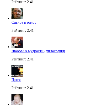
Рейтинг: 2.41
Сатира и юмор
Рейтинг: 2.41
Любовь к мудрости (философия)
Рейтинг: 2.41
Проза
Рейтинг: 2.41