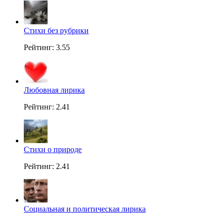
Стихи без рубрики
Рейтинг: 3.55
Любовная лирика
Рейтинг: 2.41
Стихи о природе
Рейтинг: 2.41
Социальная и политическая лирика