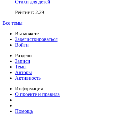
Стихи для детей
Рейтинг: 2.29
Все темы
Вы можете
Зарегистрироваться
Войти
Разделы
Записи
Темы
Авторы
Активность
Информация
О проекте и правила
Помощь