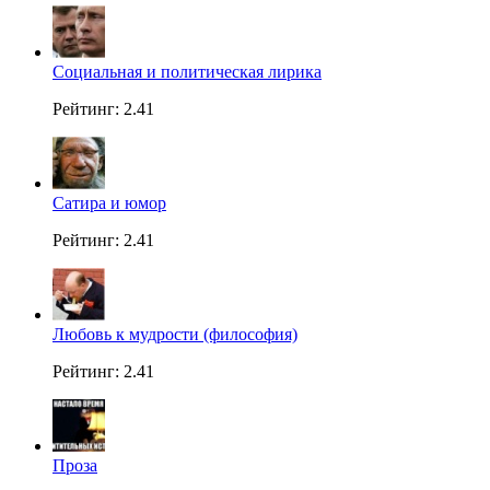
Социальная и политическая лирика
Рейтинг: 2.41
Сатира и юмор
Рейтинг: 2.41
Любовь к мудрости (философия)
Рейтинг: 2.41
Проза