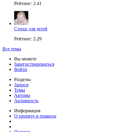
Рейтинг: 2.41
Стихи для детей
Рейтинг: 2.29
Все темы
Вы можете
Зарегистрироваться
Войти
Разделы
Записи
Темы
Авторы
Активность
Информация
О проекте и правила
Помощь