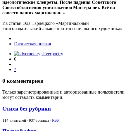
идеологические клевреты. После падения Советского
Союза объяснения уничтожению Мастера нет. Всё на
совести наших маргиналов. »
Из статьи Эда Тарлецкого «Маргинальный
книгоиздательский альянс против гениального художника»
Готическая поэзия
silverpoetry
0
?
0
комментариев
Только зарегистрированные и авторизованные пользователи
могут оставлять комментарии.
Стихи без рубрики
114
читателей · 937 топиков ·
RSS