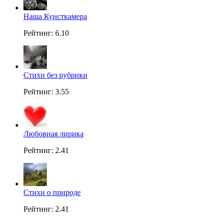
Наша Кунсткамера
Рейтинг: 6.10
Стихи без рубрики
Рейтинг: 3.55
Любовная лирика
Рейтинг: 2.41
Стихи о природе
Рейтинг: 2.41