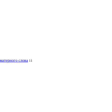
 матерного слова
11