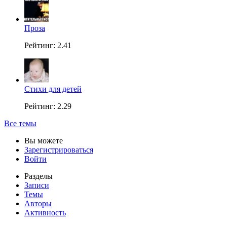
Проза
Рейтинг: 2.41
Стихи для детей
Рейтинг: 2.29
Все темы
Вы можете
Зарегистрироваться
Войти
Разделы
Записи
Темы
Авторы
Активность