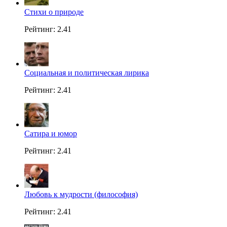
Стихи о природе
Рейтинг: 2.41
Социальная и политическая лирика
Рейтинг: 2.41
Сатира и юмор
Рейтинг: 2.41
Любовь к мудрости (философия)
Рейтинг: 2.41