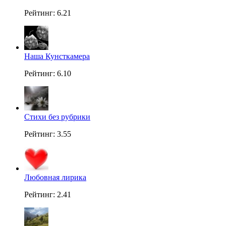
Рейтинг: 6.21
Наша Кунсткамера
Рейтинг: 6.10
Стихи без рубрики
Рейтинг: 3.55
Любовная лирика
Рейтинг: 2.41