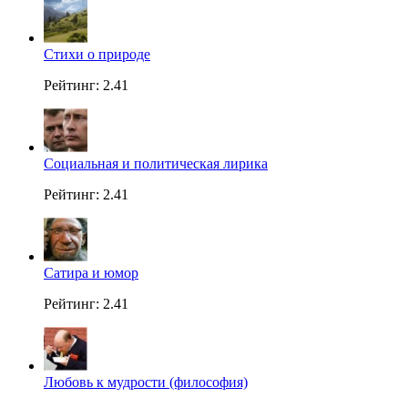
Стихи о природе
Рейтинг: 2.41
Социальная и политическая лирика
Рейтинг: 2.41
Сатира и юмор
Рейтинг: 2.41
Любовь к мудрости (философия)