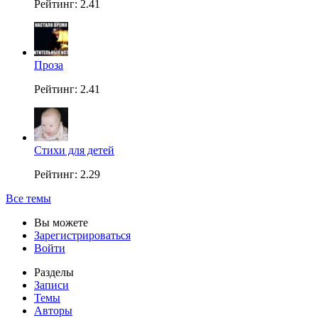
Рейтинг: 2.41
Проза
Рейтинг: 2.41
Стихи для детей
Рейтинг: 2.29
Все темы
Вы можете
Зарегистрироваться
Войти
Разделы
Записи
Темы
Авторы