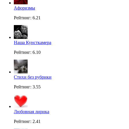
Aфоризмы
Рейтинг: 6.21
Наша Кунсткамера
Рейтинг: 6.10
Стихи без рубрики
Рейтинг: 3.55
Любовная лирика
Рейтинг: 2.41