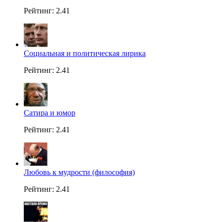
Рейтинг: 2.41
Социальная и политическая лирика
Рейтинг: 2.41
Сатира и юмор
Рейтинг: 2.41
Любовь к мудрости (философия)
Рейтинг: 2.41