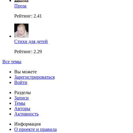
Проза
Рейтинг: 2.41
Стихи для детей
Рейтинг: 2.29
Все темы
Вы можете
Зарегистрироваться
Войти
Разделы
Записи
Темы
Авторы
Активность
Информация
О проекте и правила