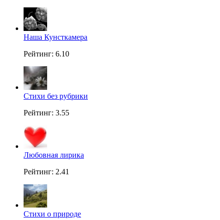
Наша Кунсткамера
Рейтинг: 6.10
Стихи без рубрики
Рейтинг: 3.55
Любовная лирика
Рейтинг: 2.41
Стихи о природе