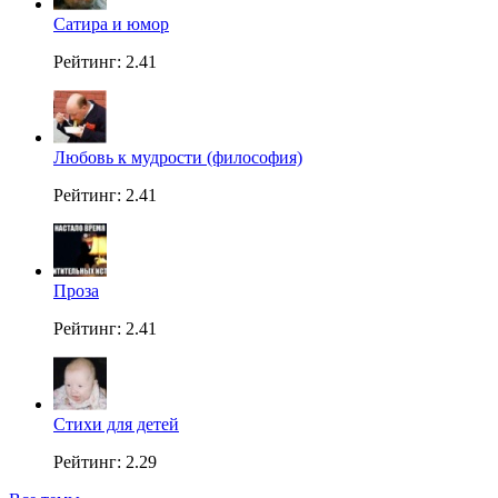
Сатира и юмор
Рейтинг: 2.41
Любовь к мудрости (философия)
Рейтинг: 2.41
Проза
Рейтинг: 2.41
Стихи для детей
Рейтинг: 2.29