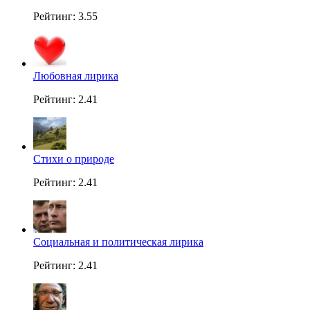
Рейтинг: 3.55
Любовная лирика
Рейтинг: 2.41
Стихи о природе
Рейтинг: 2.41
Социальная и политическая лирика
Рейтинг: 2.41