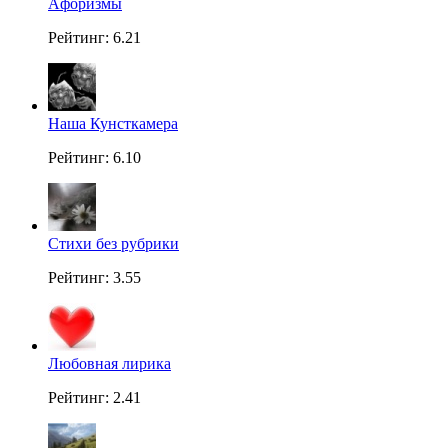
Aфоризмы
Рейтинг: 6.21
Наша Кунсткамера
Рейтинг: 6.10
Стихи без рубрики
Рейтинг: 3.55
Любовная лирика
Рейтинг: 2.41