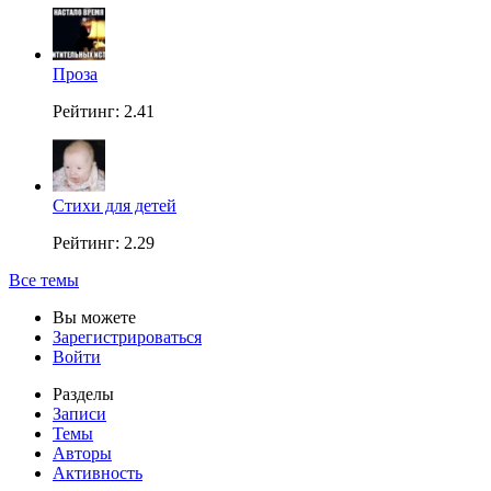
Проза
Рейтинг: 2.41
Стихи для детей
Рейтинг: 2.29
Все темы
Вы можете
Зарегистрироваться
Войти
Разделы
Записи
Темы
Авторы
Активность