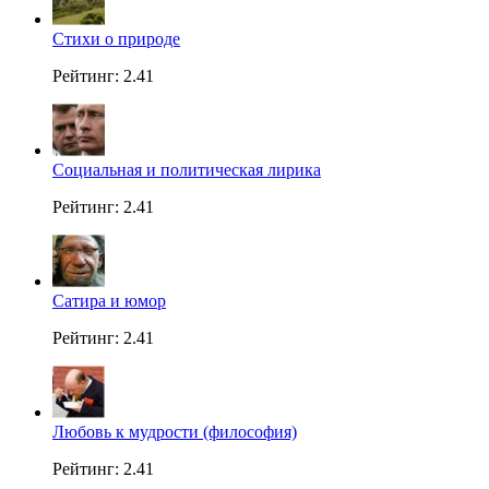
Стихи о природе
Рейтинг: 2.41
Социальная и политическая лирика
Рейтинг: 2.41
Сатира и юмор
Рейтинг: 2.41
Любовь к мудрости (философия)
Рейтинг: 2.41