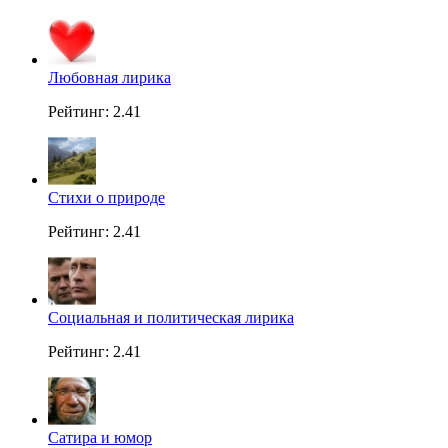
Любовная лирика
Рейтинг: 2.41
Стихи о природе
Рейтинг: 2.41
Социальная и политическая лирика
Рейтинг: 2.41
Сатира и юмор