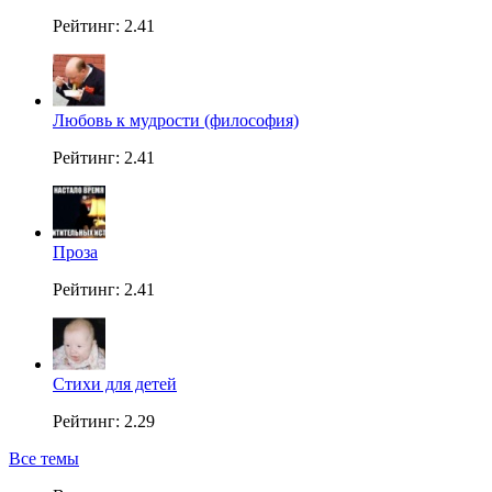
Рейтинг: 2.41
Любовь к мудрости (философия)
Рейтинг: 2.41
Проза
Рейтинг: 2.41
Стихи для детей
Рейтинг: 2.29
Все темы