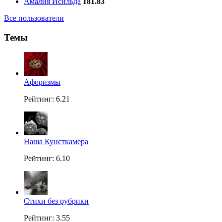
Амалия Исильда
181.83
Все пользователи
Темы
Aфоризмы
Рейтинг: 6.21
Наша Кунсткамера
Рейтинг: 6.10
Стихи без рубрики
Рейтинг: 3.55