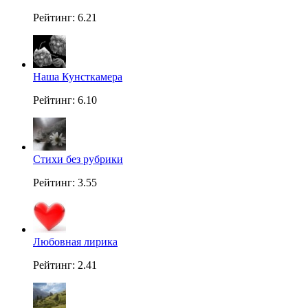
Рейтинг: 6.21
Наша Кунсткамера
Рейтинг: 6.10
Стихи без рубрики
Рейтинг: 3.55
Любовная лирика
Рейтинг: 2.41