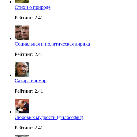
Стихи о природе
Рейтинг: 2.41
Социальная и политическая лирика
Рейтинг: 2.41
Сатира и юмор
Рейтинг: 2.41
Любовь к мудрости (философия)
Рейтинг: 2.41