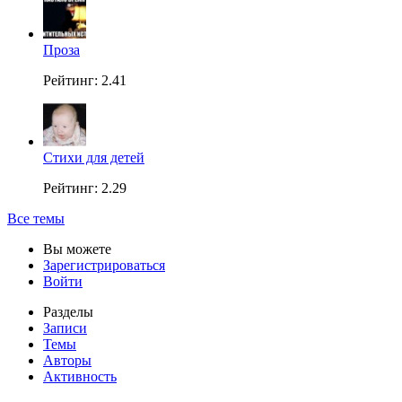
Проза
Рейтинг: 2.41
Стихи для детей
Рейтинг: 2.29
Все темы
Вы можете
Зарегистрироваться
Войти
Разделы
Записи
Темы
Авторы
Активность