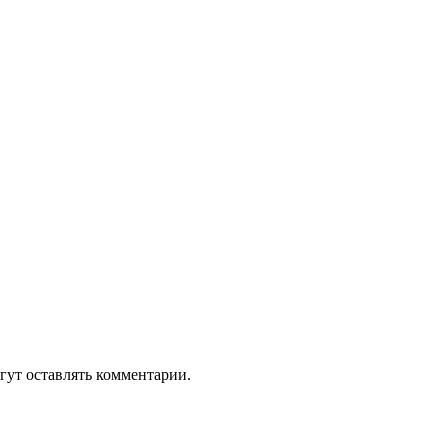
гут оставлять комментарии.