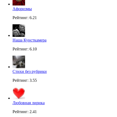
Aфоризмы
Рейтинг: 6.21
Наша Кунсткамера
Рейтинг: 6.10
Стихи без рубрики
Рейтинг: 3.55
Любовная лирика
Рейтинг: 2.41