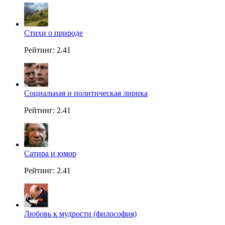
Стихи о природе
Рейтинг: 2.41
Социальная и политическая лирика
Рейтинг: 2.41
Сатира и юмор
Рейтинг: 2.41
Любовь к мудрости (философия)