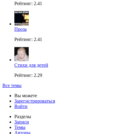
Рейтинг: 2.41
Проза
Рейтинг: 2.41
Стихи для детей
Рейтинг: 2.29
Все темы
Вы можете
Зарегистрироваться
Войти
Разделы
Записи
Темы
Авторы