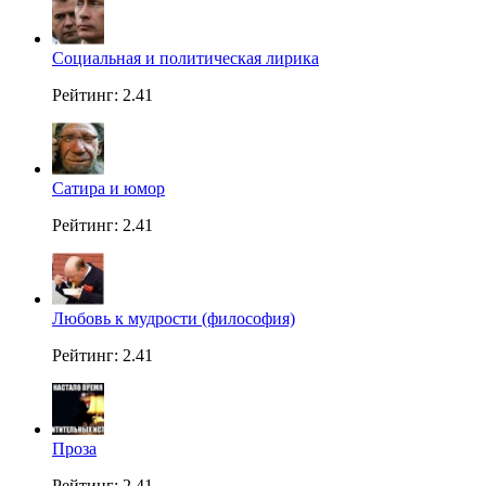
Социальная и политическая лирика
Рейтинг: 2.41
Сатира и юмор
Рейтинг: 2.41
Любовь к мудрости (философия)
Рейтинг: 2.41
Проза
Рейтинг: 2.41