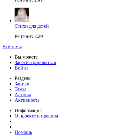
Стихи для детей
Рейтинг: 2.29
Все темы
Вы можете
Зарегистрироваться
Войти
Разделы
Записи
Темы
Авторы
Активность
Информация
О проекте и правила
Помощь