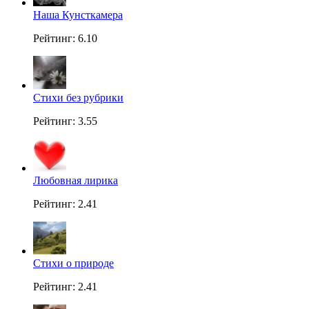
Наша Кунсткамера
Рейтинг: 6.10
Стихи без рубрики
Рейтинг: 3.55
Любовная лирика
Рейтинг: 2.41
Стихи о природе
Рейтинг: 2.41