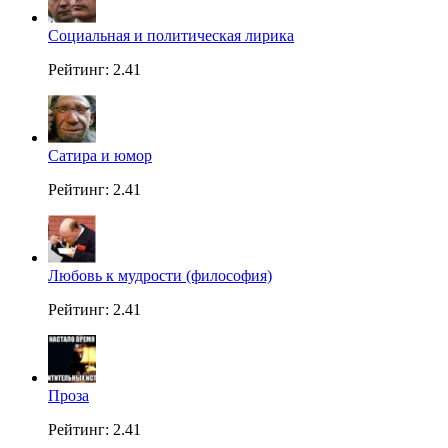
Социальная и политическая лирика
Рейтинг: 2.41
Сатира и юмор
Рейтинг: 2.41
Любовь к мудрости (философия)
Рейтинг: 2.41
Проза
Рейтинг: 2.41