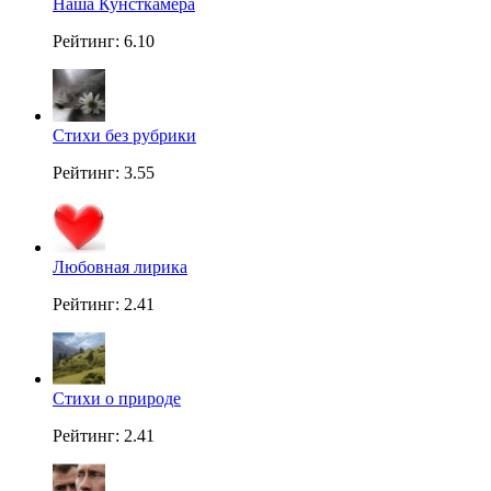
Наша Кунсткамера
Рейтинг: 6.10
Стихи без рубрики
Рейтинг: 3.55
Любовная лирика
Рейтинг: 2.41
Стихи о природе
Рейтинг: 2.41