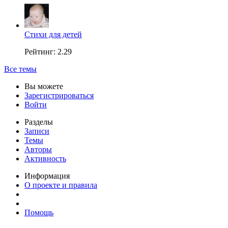
Стихи для детей
Рейтинг: 2.29
Все темы
Вы можете
Зарегистрироваться
Войти
Разделы
Записи
Темы
Авторы
Активность
Информация
О проекте и правила
Помощь