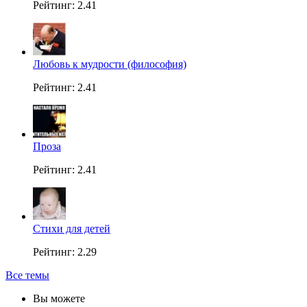
Рейтинг: 2.41
Любовь к мудрости (философия)
Рейтинг: 2.41
Проза
Рейтинг: 2.41
Стихи для детей
Рейтинг: 2.29
Все темы
Вы можете