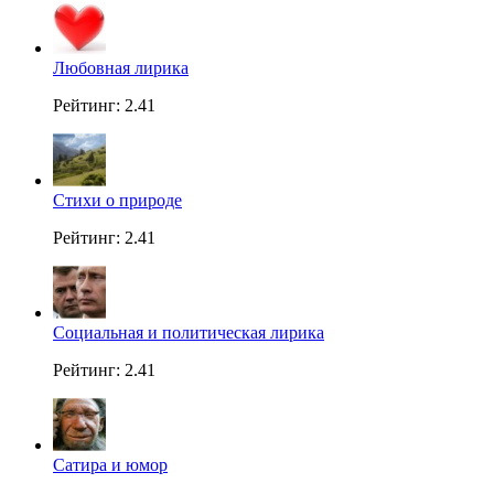
Любовная лирика
Рейтинг: 2.41
Стихи о природе
Рейтинг: 2.41
Социальная и политическая лирика
Рейтинг: 2.41
Сатира и юмор