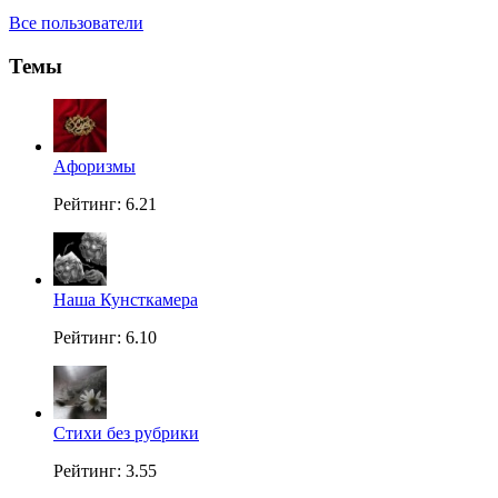
Все пользователи
Темы
Aфоризмы
Рейтинг: 6.21
Наша Кунсткамера
Рейтинг: 6.10
Стихи без рубрики
Рейтинг: 3.55