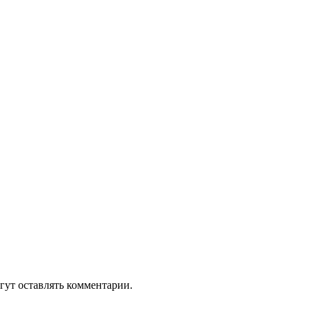
гут оставлять комментарии.