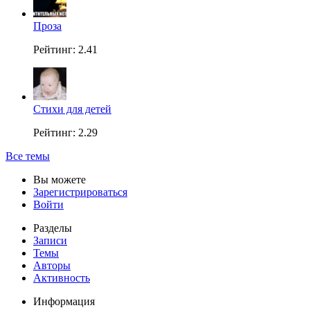
Проза
Рейтинг: 2.41
Стихи для детей
Рейтинг: 2.29
Все темы
Вы можете
Зарегистрироваться
Войти
Разделы
Записи
Темы
Авторы
Активность
Информация