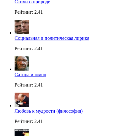
Стихи о природе
Рейтинг: 2.41
Социальная и политическая лирика
Рейтинг: 2.41
Сатира и юмор
Рейтинг: 2.41
Любовь к мудрости (философия)
Рейтинг: 2.41