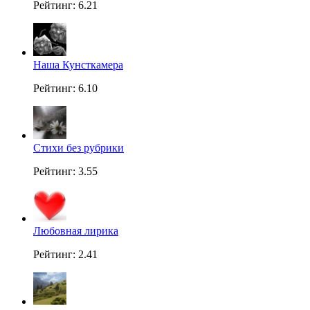
Рейтинг: 6.21
Наша Кунсткамера
Рейтинг: 6.10
Стихи без рубрики
Рейтинг: 3.55
Любовная лирика
Рейтинг: 2.41