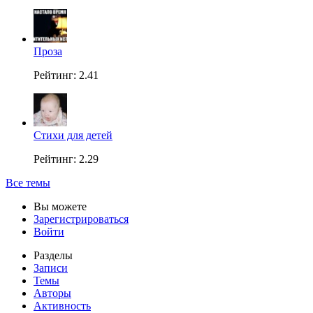
Проза
Рейтинг: 2.41
Стихи для детей
Рейтинг: 2.29
Все темы
Вы можете
Зарегистрироваться
Войти
Разделы
Записи
Темы
Авторы
Активность