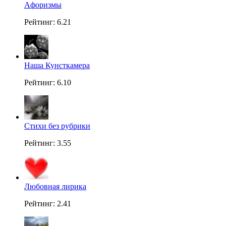
Aфоризмы
Рейтинг: 6.21
Наша Кунсткамера
Рейтинг: 6.10
Стихи без рубрики
Рейтинг: 3.55
Любовная лирика
Рейтинг: 2.41