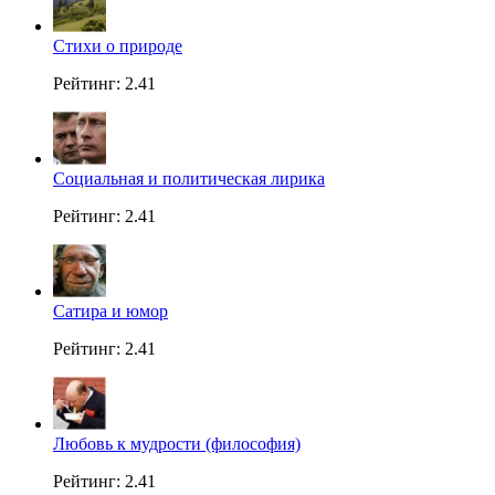
Стихи о природе
Рейтинг: 2.41
Социальная и политическая лирика
Рейтинг: 2.41
Сатира и юмор
Рейтинг: 2.41
Любовь к мудрости (философия)
Рейтинг: 2.41