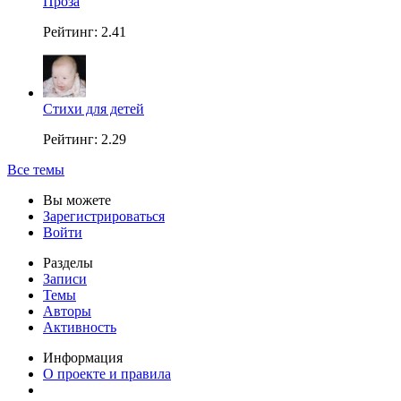
Проза
Рейтинг: 2.41
Стихи для детей
Рейтинг: 2.29
Все темы
Вы можете
Зарегистрироваться
Войти
Разделы
Записи
Темы
Авторы
Активность
Информация
О проекте и правила