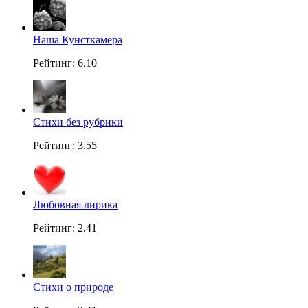
Наша Кунсткамера
Рейтинг: 6.10
Стихи без рубрики
Рейтинг: 3.55
Любовная лирика
Рейтинг: 2.41
Стихи о природе