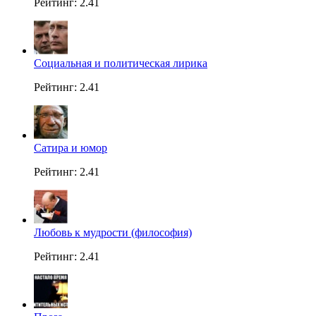
Рейтинг: 2.41
Социальная и политическая лирика
Рейтинг: 2.41
Сатира и юмор
Рейтинг: 2.41
Любовь к мудрости (философия)
Рейтинг: 2.41