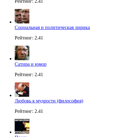
Рейтинг: 2.41
Социальная и политическая лирика
Рейтинг: 2.41
Сатира и юмор
Рейтинг: 2.41
Любовь к мудрости (философия)
Рейтинг: 2.41