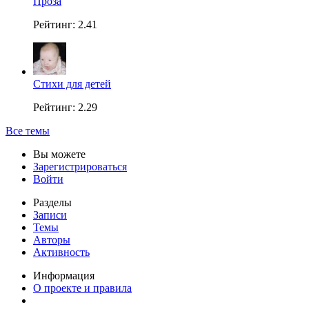
Проза
Рейтинг: 2.41
Стихи для детей
Рейтинг: 2.29
Все темы
Вы можете
Зарегистрироваться
Войти
Разделы
Записи
Темы
Авторы
Активность
Информация
О проекте и правила