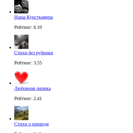
Наша Кунсткамера
Рейтинг: 6.10
Стихи без рубрики
Рейтинг: 3.55
Любовная лирика
Рейтинг: 2.41
Стихи о природе