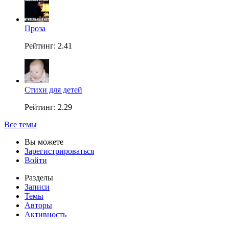
Проза
Рейтинг: 2.41
Стихи для детей
Рейтинг: 2.29
Все темы
Вы можете
Зарегистрироваться
Войти
Разделы
Записи
Темы
Авторы
Активность