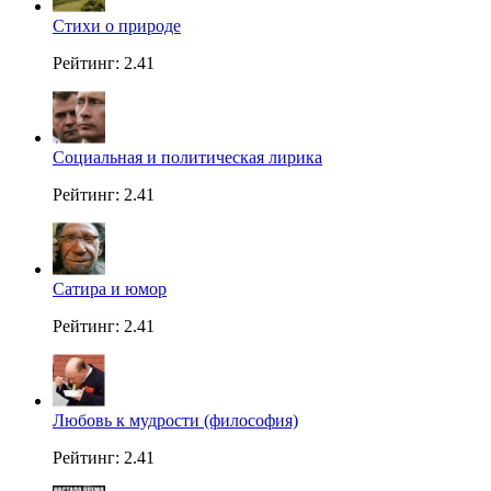
Стихи о природе
Рейтинг: 2.41
Социальная и политическая лирика
Рейтинг: 2.41
Сатира и юмор
Рейтинг: 2.41
Любовь к мудрости (философия)
Рейтинг: 2.41