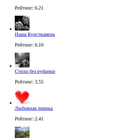
Рейтинг: 6.21
Наша Кунсткамера
Рейтинг: 6.10
Стихи без рубрики
Рейтинг: 3.55
Любовная лирика
Рейтинг: 2.41