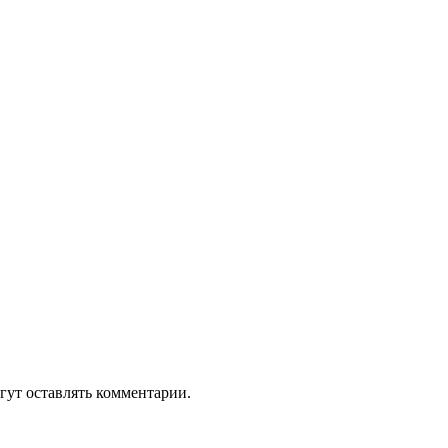
гут оставлять комментарии.