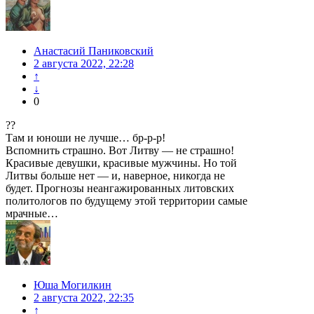
Анастасий Паниковский
2 августа 2022, 22:28
↑
↓
0
??
Там и юноши не лучше… бр-р-р!
Вспомнить страшно. Вот Литву — не страшно!
Красивые девушки, красивые мужчины. Но той
Литвы больше нет — и, наверное, никогда не
будет. Прогнозы неангажированных литовских
политологов по будущему этой территории самые
мрачные…
Юша Могилкин
2 августа 2022, 22:35
↑