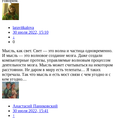
говорим.
laravitkalova
30 июля 2022, 15:10
↓
0
Мысль, как свет. Свет — это волна и частица одновременно.
И мысль — это волновое создание мозга. Даже создали
компьютерные протезы, управляемые волновым процессом
деятельности мозга. Мысль может считываться на некотором
расстоянии. Не даром в миру есть телепаты… Я таких
встречала. Так что мысль и есть мост связи с чем угодно и с
кем угодно…
Анастасий Паниковский
30 июля 2022, 15:41
↑