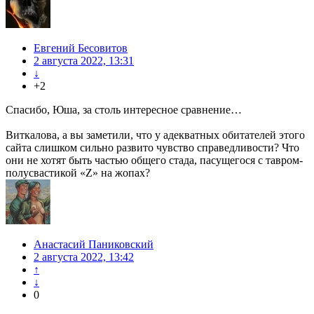
Евгений Бесовитов
2 августа 2022, 13:31
↓
+2
Спасибо, Юша, за столь интересное сравнение…
Виткалова, а вы заметили, что у адекватных обитателей этого
сайта слишком сильно развито чувство справедливости? Что
они не хотят быть частью общего стада, пасущегося с тавром-
полусвастикой «Z» на жопах?
Анастасий Паниковский
2 августа 2022, 13:42
↑
↓
0