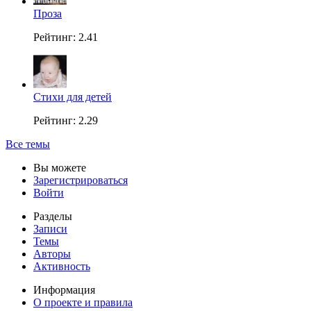
Проза
Рейтинг: 2.41
Стихи для детей
Рейтинг: 2.29
Все темы
Вы можете
Зарегистрироваться
Войти
Разделы
Записи
Темы
Авторы
Активность
Информация
О проекте и правила