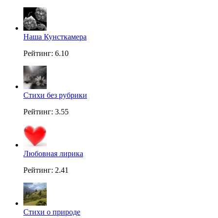
Наша Кунсткамера
Рейтинг: 6.10
Стихи без рубрики
Рейтинг: 3.55
Любовная лирика
Рейтинг: 2.41
Стихи о природе