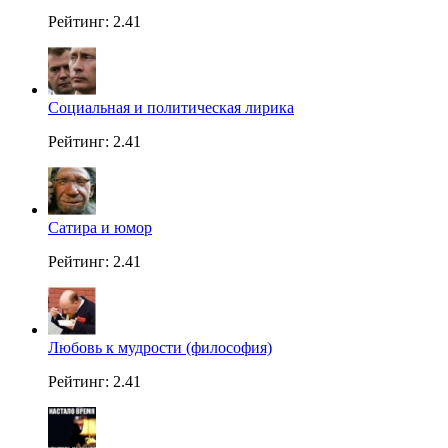
Рейтинг: 2.41
Социальная и политическая лирика
Рейтинг: 2.41
Сатира и юмор
Рейтинг: 2.41
Любовь к мудрости (философия)
Рейтинг: 2.41