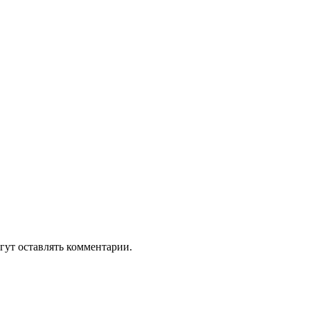
гут оставлять комментарии.