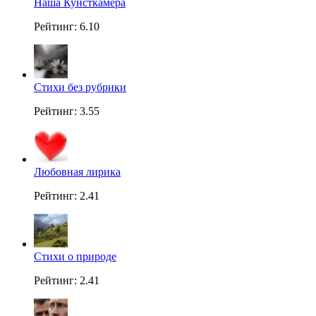
Наша Кунсткамера
Рейтинг: 6.10
Стихи без рубрики
Рейтинг: 3.55
Любовная лирика
Рейтинг: 2.41
Стихи о природе
Рейтинг: 2.41