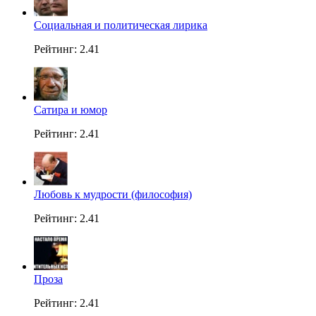
Социальная и политическая лирика
Рейтинг: 2.41
Сатира и юмор
Рейтинг: 2.41
Любовь к мудрости (философия)
Рейтинг: 2.41
Проза
Рейтинг: 2.41