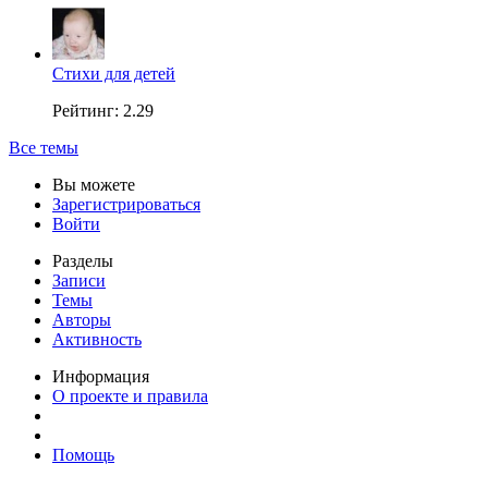
Стихи для детей
Рейтинг: 2.29
Все темы
Вы можете
Зарегистрироваться
Войти
Разделы
Записи
Темы
Авторы
Активность
Информация
О проекте и правила
Помощь