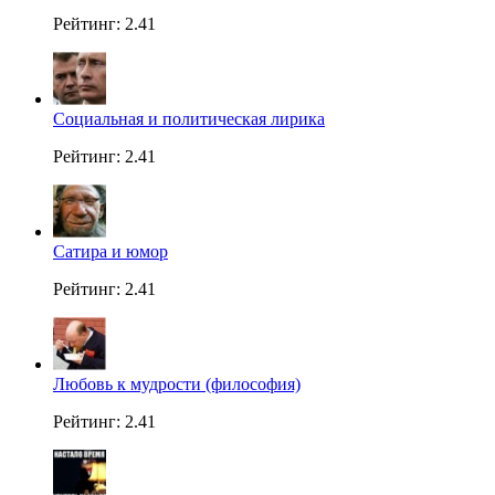
Рейтинг: 2.41
Социальная и политическая лирика
Рейтинг: 2.41
Сатира и юмор
Рейтинг: 2.41
Любовь к мудрости (философия)
Рейтинг: 2.41