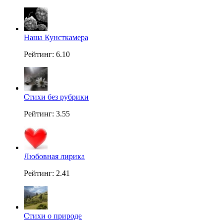
Наша Кунсткамера
Рейтинг: 6.10
Стихи без рубрики
Рейтинг: 3.55
Любовная лирика
Рейтинг: 2.41
Стихи о природе