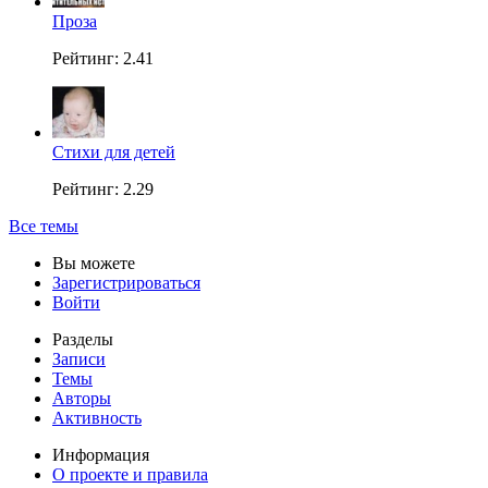
Проза
Рейтинг: 2.41
Стихи для детей
Рейтинг: 2.29
Все темы
Вы можете
Зарегистрироваться
Войти
Разделы
Записи
Темы
Авторы
Активность
Информация
О проекте и правила