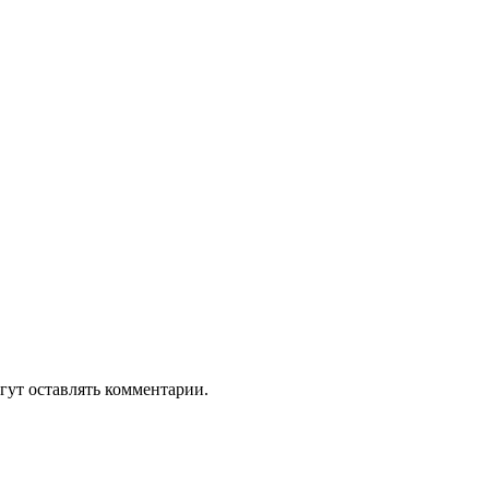
гут оставлять комментарии.