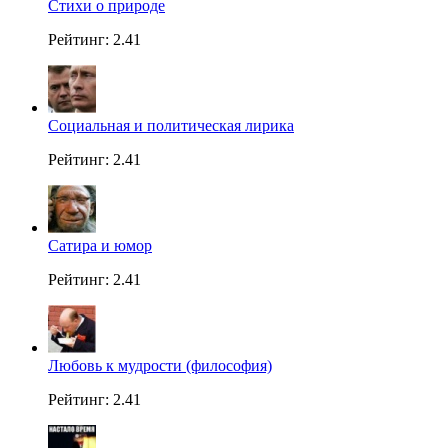
Стихи о природе
Рейтинг: 2.41
Социальная и политическая лирика
Рейтинг: 2.41
Сатира и юмор
Рейтинг: 2.41
Любовь к мудрости (философия)
Рейтинг: 2.41