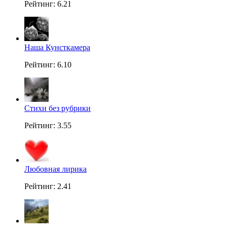
Рейтинг: 6.21
Наша Кунсткамера
Рейтинг: 6.10
Стихи без рубрики
Рейтинг: 3.55
Любовная лирика
Рейтинг: 2.41