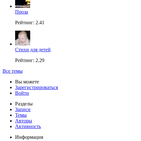
Проза
Рейтинг: 2.41
Стихи для детей
Рейтинг: 2.29
Все темы
Вы можете
Зарегистрироваться
Войти
Разделы
Записи
Темы
Авторы
Активность
Информация