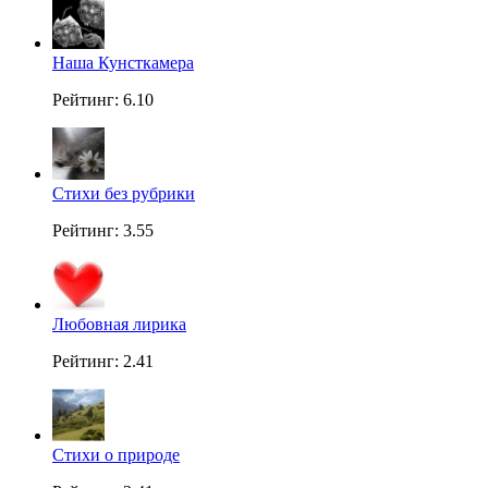
Наша Кунсткамера
Рейтинг: 6.10
Стихи без рубрики
Рейтинг: 3.55
Любовная лирика
Рейтинг: 2.41
Стихи о природе