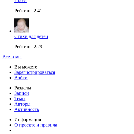
Проза
Рейтинг: 2.41
Стихи для детей
Рейтинг: 2.29
Все темы
Вы можете
Зарегистрироваться
Войти
Разделы
Записи
Темы
Авторы
Активность
Информация
О проекте и правила