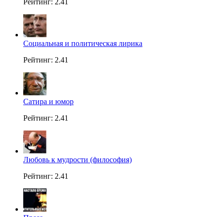
Рейтинг: 2.41
Социальная и политическая лирика
Рейтинг: 2.41
Сатира и юмор
Рейтинг: 2.41
Любовь к мудрости (философия)
Рейтинг: 2.41